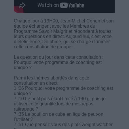
Chaque jour à 13H00, Jean-Michel Cohen et son
équipe échangent avec les Membres du
Programme Savoir Maigrir et répondent à toutes
leurs questions en direct. Aujourd'hui, c'est votre
diététicienne, Delphine, qui se charge d'animer
cette consultation de groupe...
La question du jour dans cette consultation :
Pourquoi votre programme de coaching est
unique ?
Parmi les thèmes abordés dans cette
consultation en direct:
1 :06 Pourquoi votre programme de coaching est
unique ?
7 :10 Le petit pois étant limité à 140 g, puis-je
utiliser cette quantité lors de mes repas
rattrapage ?
7 :35 Le bouillon de cube en liquide peut-on
l'utiliser ?
7 :51 Que pensez-vous des plats weight watcher