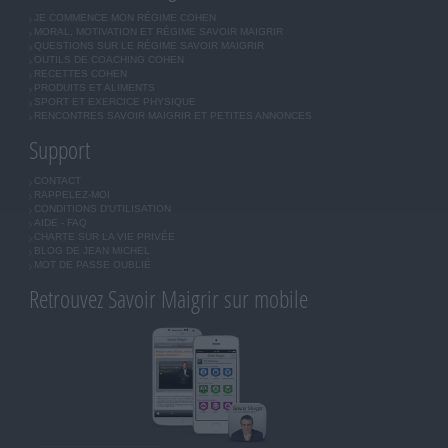
JE COMMENCE MON RÉGIME COHEN
MORAL, MOTIVATION ET RÉGIME SAVOIR MAIGRIR
QUESTIONS SUR LE RÉGIME SAVOIR MAIGRIR
OUTILS DE COACHING COHEN
RECETTES COHEN
PRODUITS ET ALIMENTS
SPORT ET EXERCICE PHYSIQUE
RENCONTRES SAVOIR MAIGRIR ET PETITES ANNONCES
Support
CONTACT
RAPPELEZ-MOI
CONDITIONS D'UTILISATION
AIDE - FAQ
CHARTE SUR LA VIE PRIVÉE
BLOG DE JEAN MICHEL
MOT DE PASSE OUBLIÉ
Retrouvez Savoir Maigrir sur mobile