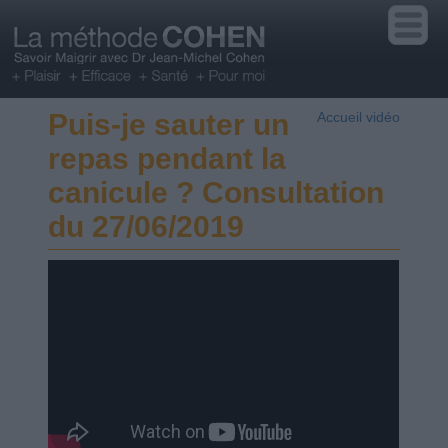
Puis-je sauter un
Accueil vidéo
repas pendant la
canicule ? Consultation
du 27/06/2019