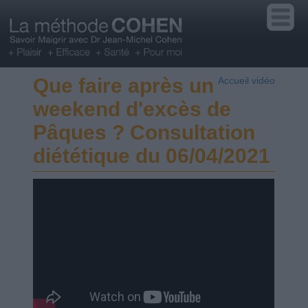
Que faire après un
Accueil vidéo
weekend d'excès de
Pâques ? Consultation
diététique du 06/04/2021