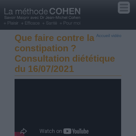
Que faire contre la
Accueil vidéo
constipation ?
Consultation diététique
du 16/07/2021