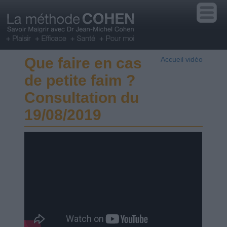
Que faire en cas
Accueil vidéo
de petite faim ?
Consultation du
19/08/2019