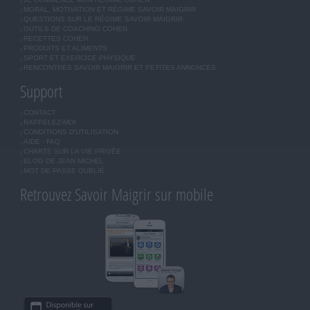
MORAL, MOTIVATION ET RÉGIME SAVOIR MAIGRIR
QUESTIONS SUR LE RÉGIME SAVOIR MAIGRIR
OUTILS DE COACHING COHEN
RECETTES COHEN
PRODUITS ET ALIMENTS
SPORT ET EXERCICE PHYSIQUE
RENCONTRES SAVOIR MAIGRIR ET PETITES ANNONCES
Support
CONTACT
RAPPELEZ-MOI
CONDITIONS D'UTILISATION
AIDE - FAQ
CHARTE SUR LA VIE PRIVÉE
BLOG DE JEAN MICHEL
MOT DE PASSE OUBLIÉ
Retrouvez Savoir Maigrir sur mobile