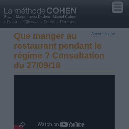
Que manger au
Accueil vidéo
restaurant pendant le
régime ? Consultation
du 27/09/18