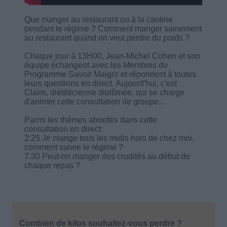
Que manger au restaurant ou à la cantine
pendant le régime ? Comment manger sainement
au restaurant quand on veut perdre du poids ?
Chaque jour à 13H00, Jean-Michel Cohen et son
équipe échangent avec les Membres du
Programme Savoir Maigrir et répondent à toutes
leurs questions en direct. Aujourd'hui, c'est
Claire, diététicienne diplômée, qui se charge
d'animer cette consultation de groupe...
Parmi les thèmes abordés dans cette
consultation en direct:
2:25 Je mange tous les midis hors de chez moi,
comment suivre le régime ?
7:30 Peut-on manger des crudités au début de
chaque repas ?
Combien de kilos souhaitez-vous perdre ?