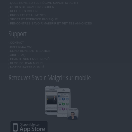
QUESTIONS SUR LE RÉGIME SAVOIR MAIGRIR
OUTILS DE COACHING COHEN
RECETTES COHEN
PRODUITS ET ALIMENTS
SPORT ET EXERCICE PHYSIQUE
RENCONTRES SAVOIR MAIGRIR ET PETITES ANNONCES
Support
CONTACT
RAPPELEZ-MOI
CONDITIONS D'UTILISATION
AIDE - FAQ
CHARTE SUR LA VIE PRIVÉE
BLOG DE JEAN MICHEL
MOT DE PASSE OUBLIÉ
Retrouvez Savoir Maigrir sur mobile