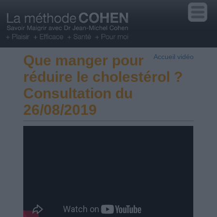
Que manger pour
Accueil vidéo
réduire le cholestérol ?
Consultation du
26/08/2019