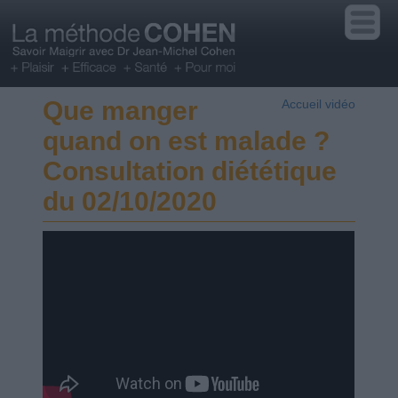
Que manger
Accueil vidéo
quand on est malade ?
Consultation diététique
du 02/10/2020