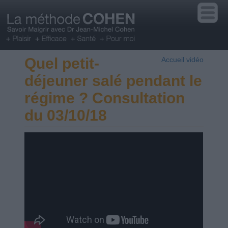
Quel petit-
Accueil vidéo
déjeuner salé pendant le
régime ? Consultation
du 03/10/18