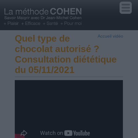
Quel type de
Accueil vidéo
chocolat autorisé ?
Consultation diététique
du 05/11/2021