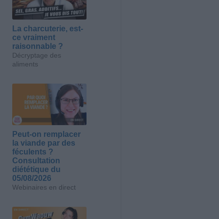
La charcuterie, est-
ce vraiment
raisonnable ?
Décryptage des
aliments
Peut-on remplacer
la viande par des
féculents ?
Consultation
diététique du
05/08/2026
Webinaires en direct