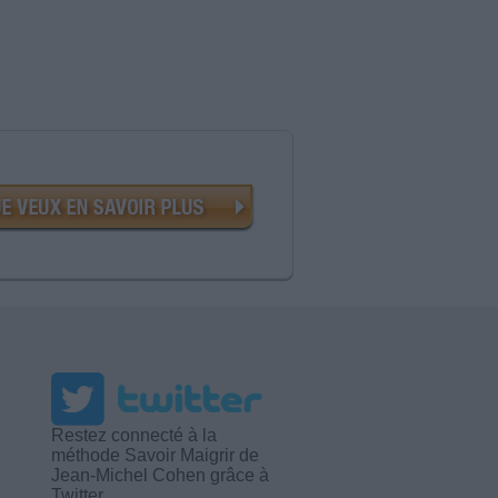
Restez connecté à la
méthode Savoir Maigrir de
Jean-Michel Cohen grâce à
Twitter