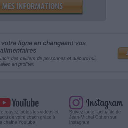
votre ligne en changeant vos
alimentaires
mincir des milliers de personnes et aujourd'hui,
allez en profiter.
etrouvez toutes les vidéos et
Suivez toute l'actualité de
'actu de votre coach grâce à
Jean-Michel Cohen sur
a chaîne Youtube
Instagram