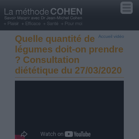
Quelle quantité de
Accueil vidéo
légumes doit-on prendre
? Consultation
diététique du 27/03/2020