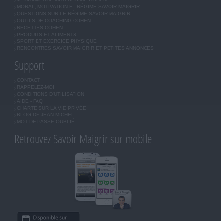
MORAL, MOTIVATION ET RÉGIME SAVOIR MAIGRIR
QUESTIONS SUR LE RÉGIME SAVOIR MAIGRIR
OUTILS DE COACHING COHEN
RECETTES COHEN
PRODUITS ET ALIMENTS
SPORT ET EXERCICE PHYSIQUE
RENCONTRES SAVOIR MAIGRIR ET PETITES ANNONCES
Support
CONTACT
RAPPELEZ-MOI
CONDITIONS D'UTILISATION
AIDE - FAQ
CHARTE SUR LA VIE PRIVÉE
BLOG DE JEAN MICHEL
MOT DE PASSE OUBLIÉ
Retrouvez Savoir Maigrir sur mobile