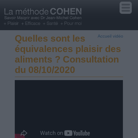
Quelles sont les
Accueil vidéo
équivalences plaisir des
aliments ? Consultation
du 08/10/2020