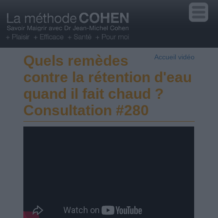
Quels remèdes
Accueil vidéo
contre la rétention d'eau
quand il fait chaud ?
Consultation #280