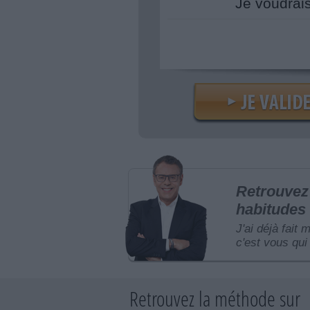
Je voudrai
Retrouvez 
habitudes 
J'ai déjà fait 
c'est vous qui 
Retrouvez la méthode sur