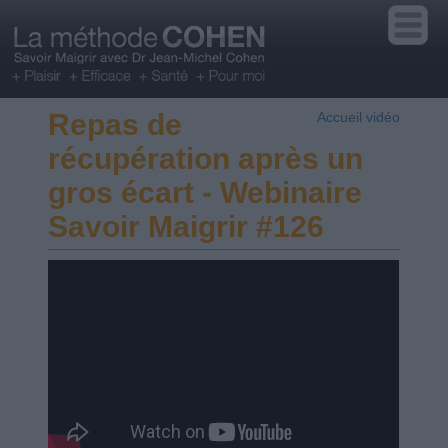
Repas de
Accueil vidéo
récupération après un
gros écart - Webinaire
Savoir Maigrir #126