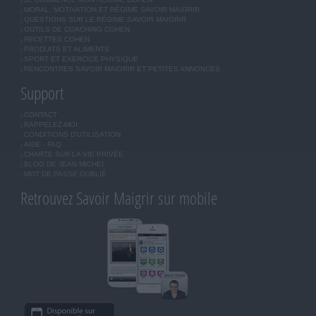
MORAL, MOTIVATION ET RÉGIME SAVOIR MAIGRIR
QUESTIONS SUR LE RÉGIME SAVOIR MAIGRIR
OUTILS DE COACHING COHEN
RECETTES COHEN
PRODUITS ET ALIMENTS
SPORT ET EXERCICE PHYSIQUE
RENCONTRES SAVOIR MAIGRIR ET PETITES ANNONCES
Support
CONTACT
RAPPELEZ-MOI
CONDITIONS D'UTILISATION
AIDE - FAQ
CHARTE SUR LA VIE PRIVÉE
BLOG DE JEAN MICHEL
MOT DE PASSE OUBLIÉ
Retrouvez Savoir Maigrir sur mobile