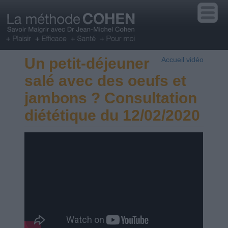
Un petit-déjeuner
Accueil vidéo
salé avec des oeufs et
jambons ? Consultation
diététique du 12/02/2020