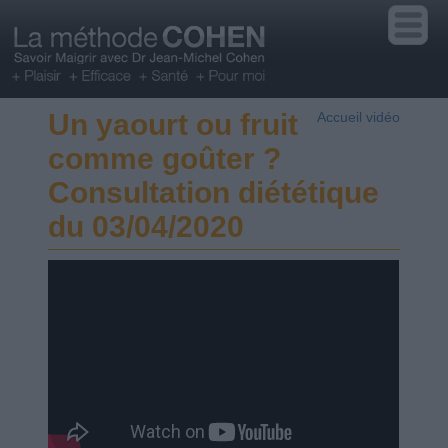
Un yaourt ou fruit
Accueil vidéo
comme goûter ?
Consultation diététique
du 03/04/2020