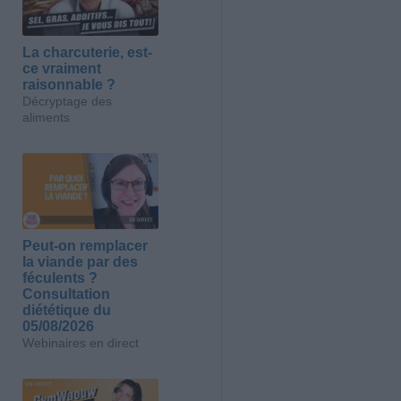
La charcuterie, est-
ce vraiment
raisonnable ?
Décryptage des
aliments
Peut-on remplacer
la viande par des
féculents ?
Consultation
diététique du
05/08/2026
Webinaires en direct