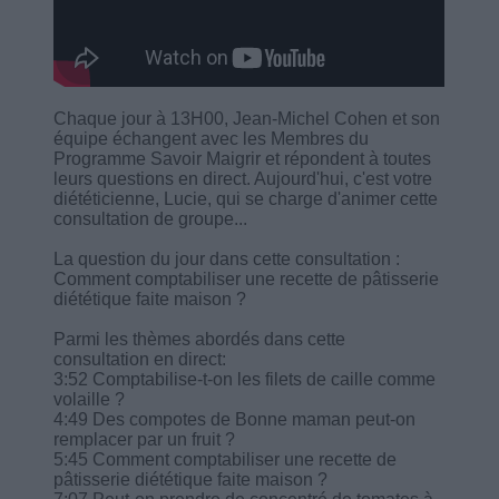
Chaque jour à 13H00, Jean-Michel Cohen et son
équipe échangent avec les Membres du
Programme Savoir Maigrir et répondent à toutes
leurs questions en direct. Aujourd'hui, c'est votre
diététicienne, Lucie, qui se charge d'animer cette
consultation de groupe...
La question du jour dans cette consultation :
Comment comptabiliser une recette de pâtisserie
diététique faite maison ?
Parmi les thèmes abordés dans cette
consultation en direct:
3:52 Comptabilise-t-on les filets de caille comme
volaille ?
4:49 Des compotes de Bonne maman peut-on
remplacer par un fruit ?
5:45 Comment comptabiliser une recette de
pâtisserie diététique faite maison ?