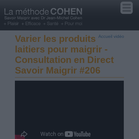
Varier les produits
Accueil vidéo
laitiers pour maigrir -
Consultation en Direct
Savoir Maigrir #206