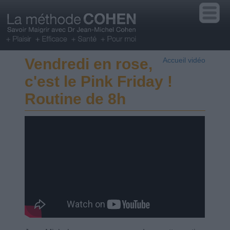
Vendredi en rose,
Accueil vidéo
c'est le Pink Friday !
Routine de 8h