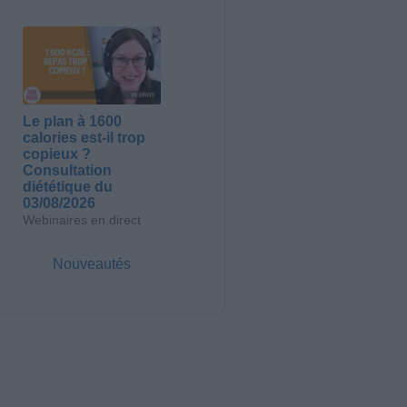
Le plan à 1600
calories est-il trop
copieux ?
Consultation
diététique du
03/08/2026
Webinaires en direct
Nouveautés