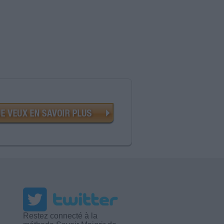
Restez connecté à la