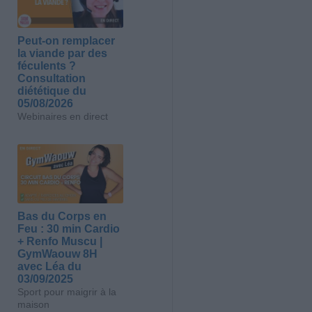
Peut-on remplacer
la viande par des
féculents ?
Consultation
diététique du
05/08/2026
Webinaires en direct
Bas du Corps en
Feu : 30 min Cardio
+ Renfo Muscu |
GymWaouw 8H
avec Léa du
03/09/2025
Sport pour maigrir à la
maison