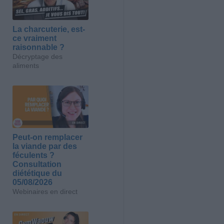
La charcuterie, est-
ce vraiment
raisonnable ?
Décryptage des
aliments
Peut-on remplacer
la viande par des
féculents ?
Consultation
diététique du
05/08/2026
Webinaires en direct