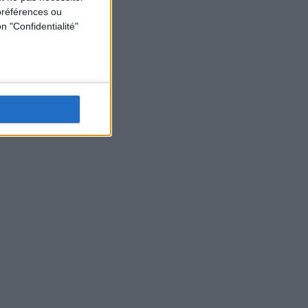
préférences ou
n "Confidentialité"