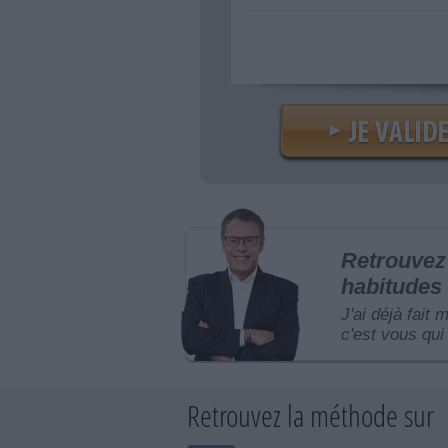
Retrouvez 
habitudes 
J'ai déjà fait 
c'est vous qui 
Retrouvez la méthode sur