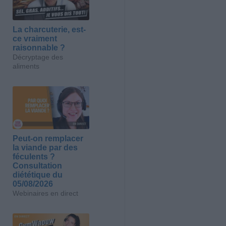
La charcuterie, est-
ce vraiment
raisonnable ?
Décryptage des
aliments
Peut-on remplacer
la viande par des
féculents ?
Consultation
diététique du
05/08/2026
Webinaires en direct