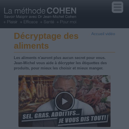
Décryptage des
Accueil vidéo
aliments
Les aliments n'auront plus aucun secret pour vous.
Jean-Michel vous aide à décrypter les étiquettes des
produits, pour mieux les choisir et mieux manger.