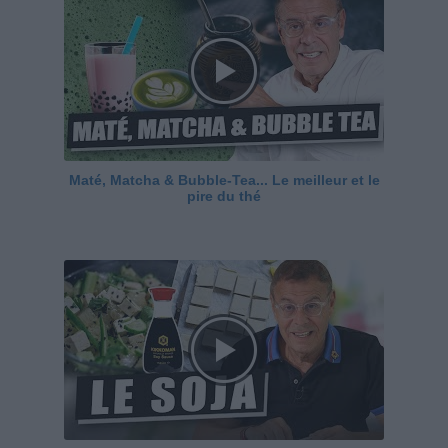
Maté, Matcha & Bubble-Tea... Le meilleur et le
pire du thé