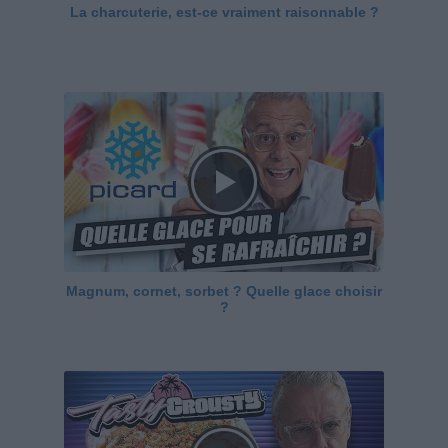
La charcuterie, est-ce vraiment raisonnable ?
Magnum, cornet, sorbet ? Quelle glace choisir
?