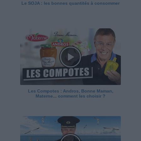
Le SOJA : les bonnes quantités à consommer
Les Compotes : Andros, Bonne Maman,
Materne... comment les choisir ?