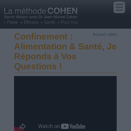
Confinement :
Accueil vidéo
Alimentation & Santé, Je
Réponds à Vos
Questions !