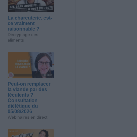
La charcuterie, est-
ce vraiment
raisonnable ?
Décryptage des
aliments
Peut-on remplacer
la viande par des
féculents ?
Consultation
diététique du
05/08/2026
Webinaires en direct