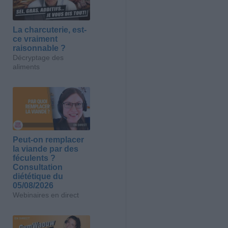
La charcuterie, est-
ce vraiment
raisonnable ?
Décryptage des
aliments
Peut-on remplacer
la viande par des
féculents ?
Consultation
diététique du
05/08/2026
Webinaires en direct