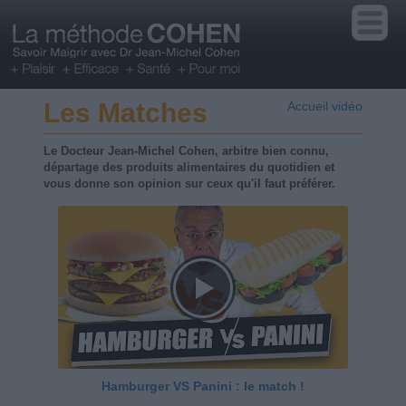
Les Matches
Accueil vidéo
Le Docteur Jean-Michel Cohen, arbitre bien connu,
départage des produits alimentaires du quotidien et
vous donne son opinion sur ceux qu'il faut préférer.
Hamburger VS Panini : le match !