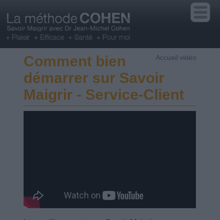
Comment bien
Accueil vidéo
démarrer sur Savoir
Maigrir - Service-Client