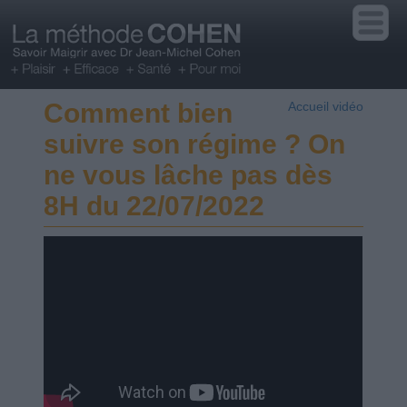
Comment bien
Accueil vidéo
suivre son régime ? On
ne vous lâche pas dès
8H du 22/07/2022