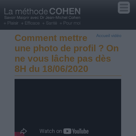
Comment mettre
Accueil vidéo
une photo de profil ? On
ne vous lâche pas dès
8H du 18/06/2020