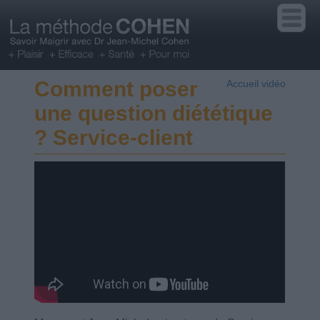
Comment poser
Accueil vidéo
une question diététique
? Service-client