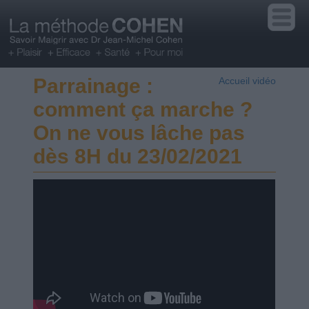
Parrainage :
Accueil vidéo
comment ça marche ?
On ne vous lâche pas
dès 8H du 23/02/2021