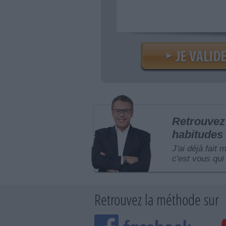
Retrouvez 
habitudes 
J'ai déjà fait 
c'est vous qui 
Retrouvez la méthode sur