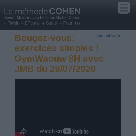
Bougez-vous:
Accueil vidéo
exercices simples !
GymWaouw 8H avec
JMB du 29/07/2020