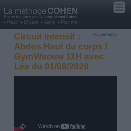
Circuit Intensif :
Accueil vidéo
Abdos Haut du corps !
GymWaouw 11H avec
Léa du 01/08/2020