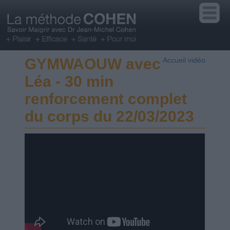
GYMWAOUW avec
Accueil vidéo
Léa - 30 min
renforcement complet
du corps du 22/03/2023