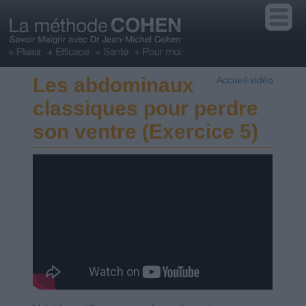
Les abdominaux
Accueil vidéo
classiques pour perdre
son ventre (Exercice 5)