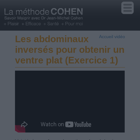
Les abdominaux
Accueil vidéo
inversés pour obtenir un
ventre plat (Exercice 1)