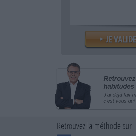
Retrouvez 
habitudes 
J'ai déjà fait 
c'est vous qui 
Retrouvez la méthode sur