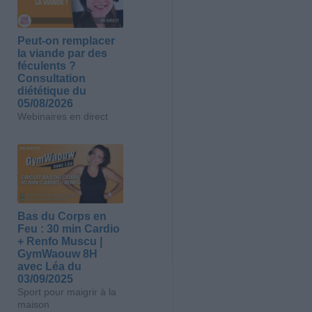
Peut-on remplacer
la viande par des
féculents ?
Consultation
diététique du
05/08/2026
Webinaires en direct
Bas du Corps en
Feu : 30 min Cardio
+ Renfo Muscu |
GymWaouw 8H
avec Léa du
03/09/2025
Sport pour maigrir à la
maison