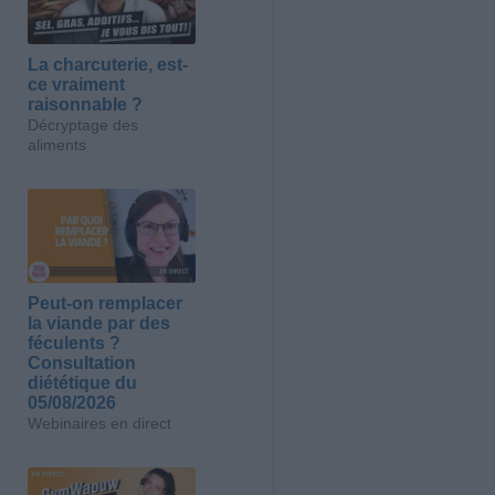
La charcuterie, est-
ce vraiment
raisonnable ?
Décryptage des
aliments
Peut-on remplacer
la viande par des
féculents ?
Consultation
diététique du
05/08/2026
Webinaires en direct