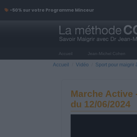
-50% sur votre Programme Minceur
Accueil
Jean-Michel Cohen
Accueil
Vidéo
Sport pour maigrir 
Marche Active
du 12/06/2024