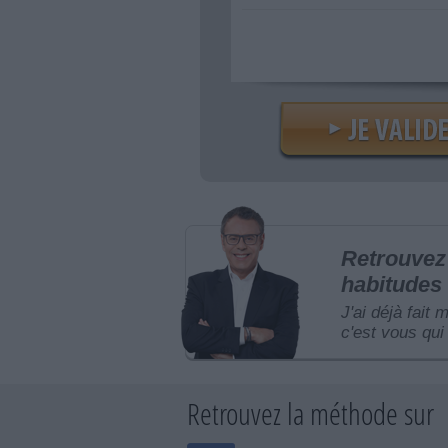
Retrouvez 
habitudes 
J'ai déjà fait 
c'est vous qui 
Retrouvez la méthode sur