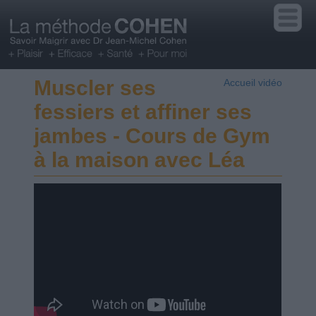
Muscler ses
Accueil vidéo
fessiers et affiner ses
jambes - Cours de Gym
à la maison avec Léa