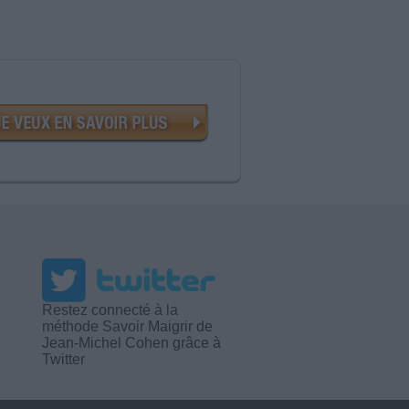
Restez connecté à la
méthode Savoir Maigrir de
Jean-Michel Cohen grâce à
Twitter