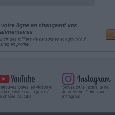
votre ligne en changeant vos
alimentaires
mincir des milliers de personnes et aujourd'hui,
allez en profiter.
etrouvez toutes les vidéos et
Suivez toute l'actualité de
'actu de votre coach grâce à
Jean-Michel Cohen sur
a chaîne Youtube
Instagram