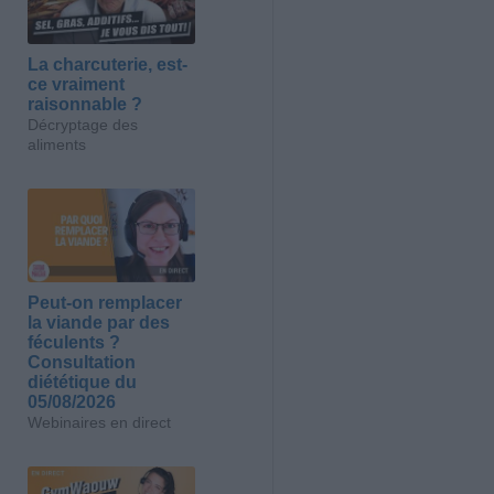
La charcuterie, est-
ce vraiment
raisonnable ?
Décryptage des
aliments
Peut-on remplacer
la viande par des
féculents ?
Consultation
diététique du
05/08/2026
Webinaires en direct