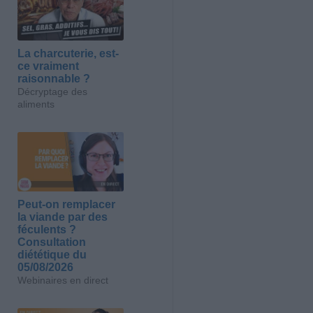
La charcuterie, est-
ce vraiment
raisonnable ?
Décryptage des
aliments
Peut-on remplacer
la viande par des
féculents ?
Consultation
diététique du
05/08/2026
Webinaires en direct