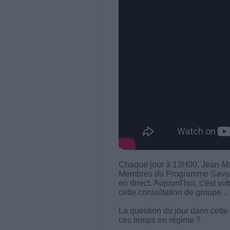
Chaque jour à 13H00, Jean-Mi
Membres du Programme Savoir M
en direct. Aujourd'hui, c'est vo
cette consultation de groupe...
La question du jour dans cette
ces temps en régime ?