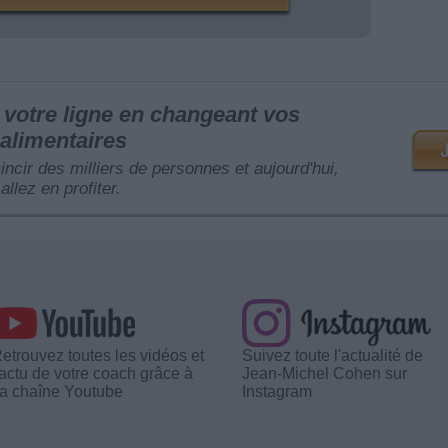
votre ligne en changeant vos
alimentaires
mincir des milliers de personnes et aujourd'hui,
allez en profiter.
etrouvez toutes les vidéos et
Suivez toute l'actualité de
'actu de votre coach grâce à
Jean-Michel Cohen sur
a chaîne Youtube
Instagram