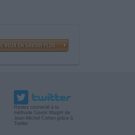
Restez connecté à la
méthode Savoir Maigrir de
Jean-Michel Cohen grâce à
Twitter