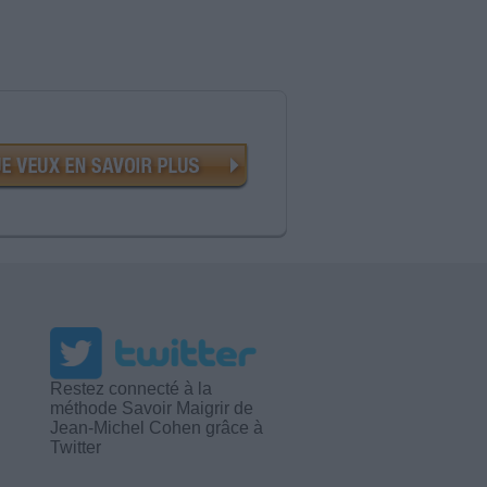
Restez connecté à la
méthode Savoir Maigrir de
Jean-Michel Cohen grâce à
Twitter