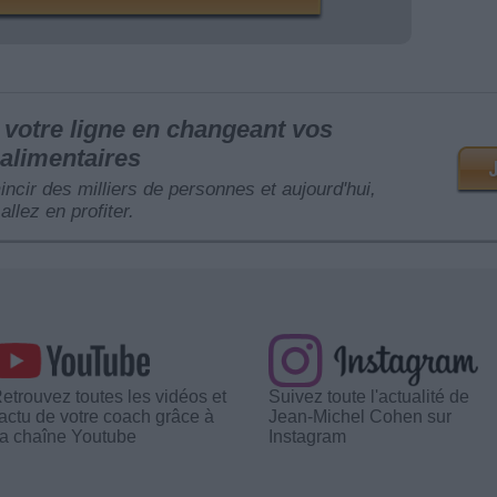
votre ligne en changeant vos
alimentaires
mincir des milliers de personnes et aujourd'hui,
allez en profiter.
etrouvez toutes les vidéos et
Suivez toute l'actualité de
'actu de votre coach grâce à
Jean-Michel Cohen sur
a chaîne Youtube
Instagram