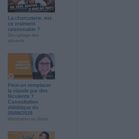
La charcuterie, est-
ce vraiment
raisonnable ?
Décryptage des
aliments
Peut-on remplacer
la viande par des
féculents ?
Consultation
diététique du
05/08/2026
Webinaires en direct