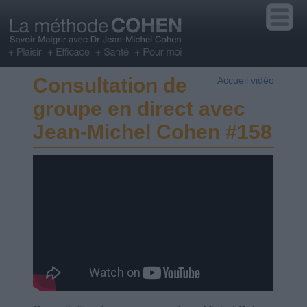
Consultation de
Accueil vidéo
groupe en direct avec
Jean-Michel Cohen #158