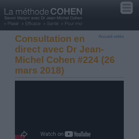
Consultation en
Accueil vidéo
direct avec Dr Jean-
Michel Cohen #224 (26
mars 2018)