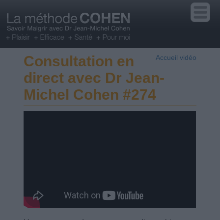
Consultation en
Accueil vidéo
direct avec Dr Jean-
Michel Cohen #274